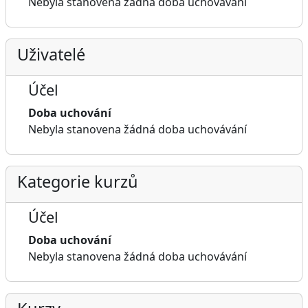
Nebyla stanovena žádná doba uchovávání
Uživatelé
Účel
Doba uchování
Nebyla stanovena žádná doba uchovávání
Kategorie kurzů
Účel
Doba uchování
Nebyla stanovena žádná doba uchovávání