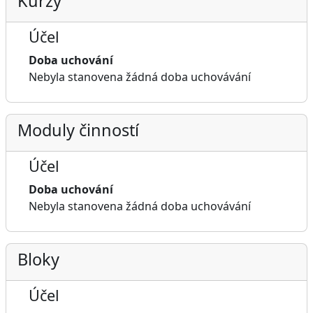
Kurzy
Účel
Doba uchování
Nebyla stanovena žádná doba uchovávání
Moduly činností
Účel
Doba uchování
Nebyla stanovena žádná doba uchovávání
Bloky
Účel